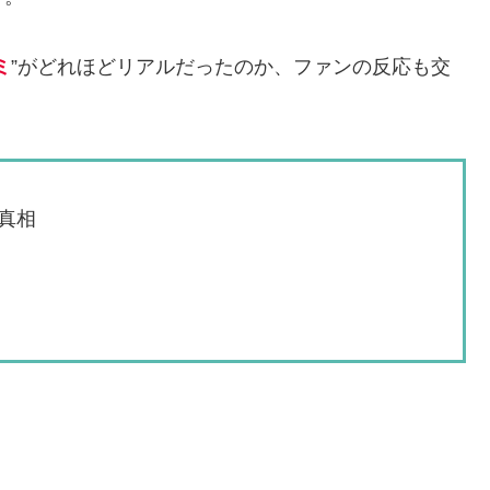
ミ
”がどれほどリアルだったのか、ファンの反応も交
真相