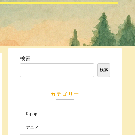
検索
検索
カテゴリー
K-pop
アニメ