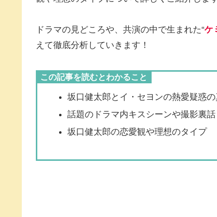
ドラマの見どころや、共演の中で生まれた“
ケ
えて徹底分析していきます！
この記事を読むとわかること
坂口健太郎とイ・セヨンの熱愛疑惑の
話題のドラマ内キスシーンや撮影裏話
坂口健太郎の恋愛観や理想のタイプ