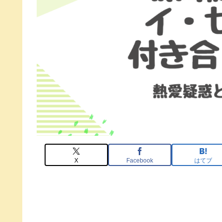
X
Facebook
はてブ