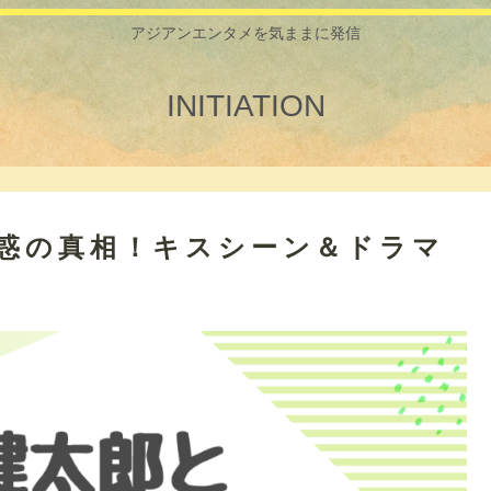
アジアンエンタメを気ままに発信
INITIATION
疑惑の真相！キスシーン＆ドラマ