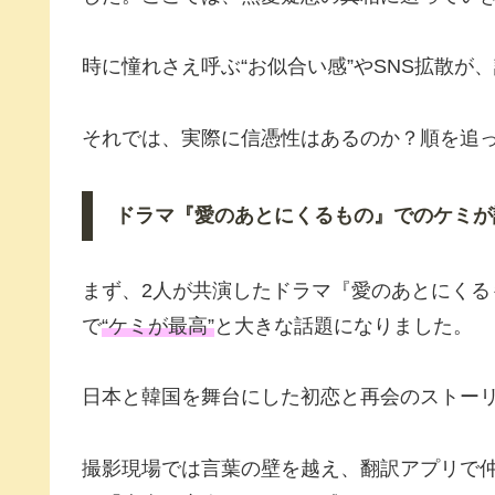
時に憧れさえ呼ぶ“お似合い感”やSNS拡散が
それでは、実際に信憑性はあるのか？順を追
ドラマ『愛のあとにくるもの』でのケミが
まず、2人が共演したドラマ『愛のあとにく
で
“ケミが最高”
と大きな話題になりました。
日本と韓国を舞台にした初恋と再会のストー
撮影現場では言葉の壁を越え、翻訳アプリで