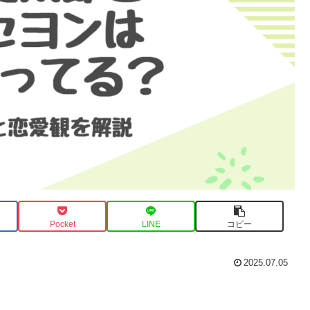
Pocket
LINE
コピー
2025.07.05