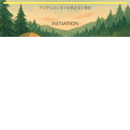
アジアンエンタメを気ままに発信
INITIATION