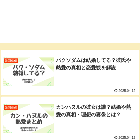
パクソダムは結婚してる？彼氏や
韓国俳優
熱愛の真相と恋愛観を解説
2025.04.12
カンハヌルの彼女は誰？結婚や熱
韓国俳優
愛の真相・理想の妻像とは？
2025.04.12