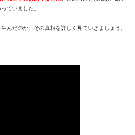
わっていました。
を生んだのか、その真相を詳しく見ていきましょう。