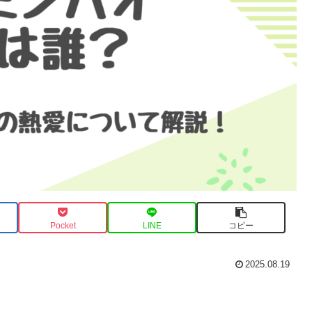
Pocket
LINE
コピー
2025.08.19