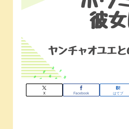
X
Facebook
はてブ