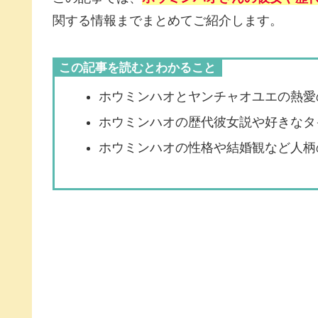
関する情報までまとめてご紹介します。
この記事を読むとわかること
ホウミンハオとヤンチャオユエの熱愛
ホウミンハオの歴代彼女説や好きなタ
ホウミンハオの性格や結婚観など人柄