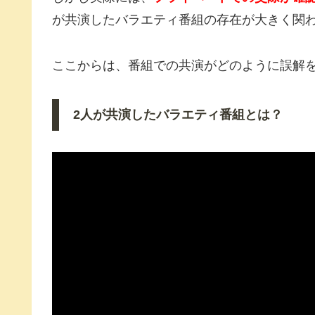
が共演したバラエティ番組の存在が大きく関
ここからは、番組での共演がどのように誤解
2人が共演したバラエティ番組とは？