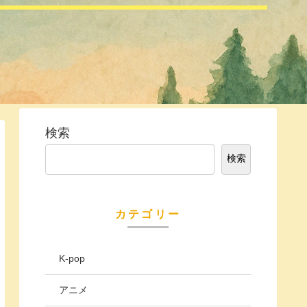
検索
検索
カテゴリー
K-pop
アニメ