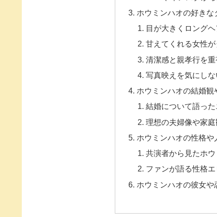
ホウミンハオの好きな
目が大きくロングヘ
甘えてくれる女性が
清潔感と親孝行を重
写真映えを気にしな
ホウミンハオの結婚観
結婚について語った
理想の夫婦像や家庭
ホウミンハオの性格や
共演者から見たホウ
ファンが語る性格エ
ホウミンハオの彼女や