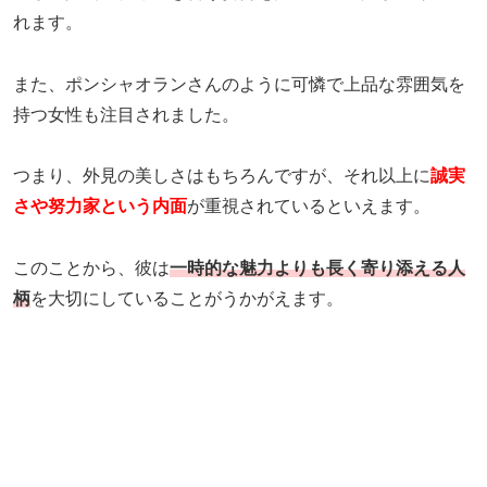
れます。
また、ポンシャオランさんのように可憐で上品な雰囲気を
持つ女性も注目されました。
つまり、外見の美しさはもちろんですが、それ以上に
誠実
さや努力家という内面
が重視されているといえます。
このことから、彼は
一時的な魅力よりも長く寄り添える人
柄
を大切にしていることがうかがえます。