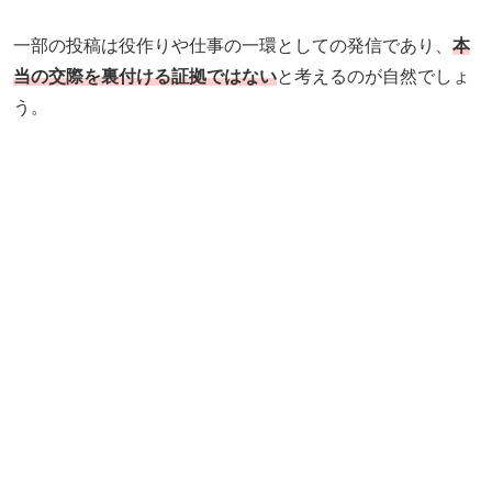
一部の投稿は役作りや仕事の一環としての発信であり、
本
当の交際を裏付ける証拠ではない
と考えるのが自然でしょ
う。