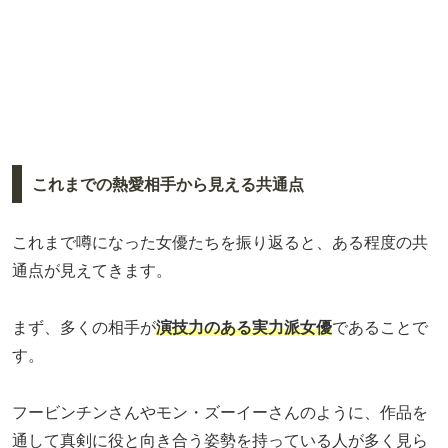
これまでの熱愛相手から見える共通点
これまで噂になった女優たちを振り返ると、ある程度の共
通点が見えてきます。
まず、多くの相手が
演技力のある実力派女優
であることで
す。
フービンチンさんやモン・ズーイーさんのように、作品を
通して真剣に役と向き合う姿勢を持っている人が多く見ら