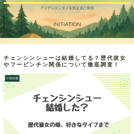
アジアンエンタメを気ままに発信
INITIATION
チェンシンシューは結婚してる？歴代彼女
やフービンチン関係について徹底調査！
中国俳優