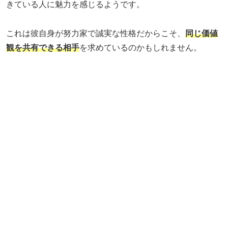
きている人に魅力を感じるようです。
これは彼自身が努力家で誠実な性格だからこそ、
同じ価値
観を共有できる相手
を求めているのかもしれません。