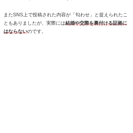
またSNS上で投稿された内容が「匂わせ」と捉えられたこ
ともありましたが、実際には
結婚や交際を裏付ける証拠に
はならない
のです。