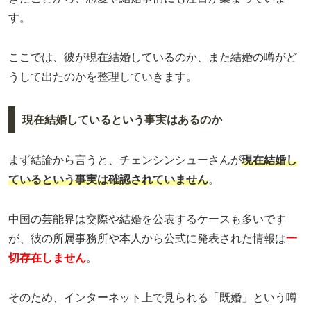
す。
ここでは、彼が現在結婚しているのか、また結婚の噂がど
うして出たのかを整理していきます。
現在結婚しているという事実はあるのか
まず結論から言うと、チェンシンシューさんが
現在結婚し
ているという事実は確認されていません
。
中国の芸能界は交際や結婚を公表するケースも多いです
が、彼の所属事務所や本人から公式に発表された情報は
一
切存在しません
。
そのため、インターネット上で見られる「既婚」という噂