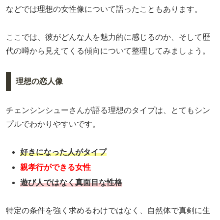
などでは理想の女性像について語ったこともあります。
ここでは、彼がどんな人を魅力的に感じるのか、そして歴
代の噂から見えてくる傾向について整理してみましょう。
理想の恋人像
チェンシンシューさんが語る理想のタイプは、とてもシン
プルでわかりやすいです。
好きになった人がタイプ
親孝行ができる女性
遊び人ではなく真面目な性格
特定の条件を強く求めるわけではなく、自然体で真剣に生