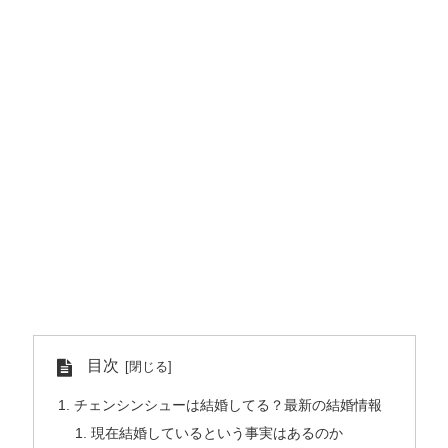
目次
チェンシンシューは結婚してる？最新の結婚情報
現在結婚しているという事実はあるのか