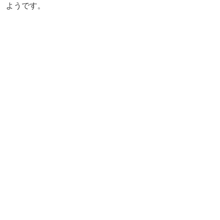
ようです。