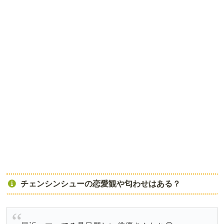
チェンシンシューの恋愛観や匂わせはある？