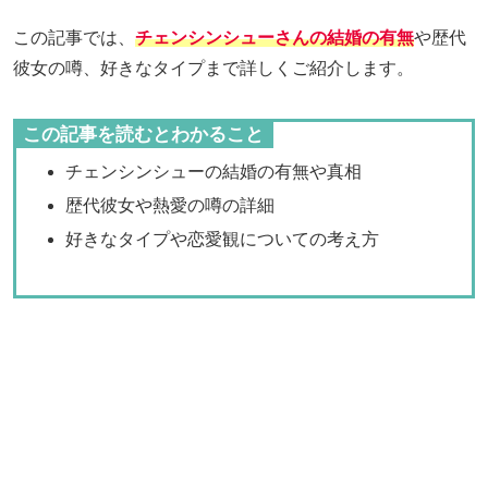
この記事では、
チェンシンシューさんの結婚の有無
や歴代
彼女の噂、好きなタイプまで詳しくご紹介します。
この記事を読むとわかること
チェンシンシューの結婚の有無や真相
歴代彼女や熱愛の噂の詳細
好きなタイプや恋愛観についての考え方