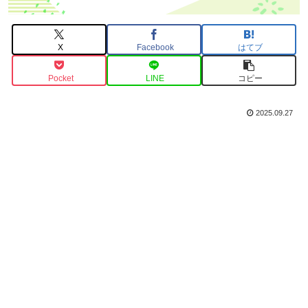
X
Facebook
はてブ
Pocket
LINE
コピー
2025.09.27